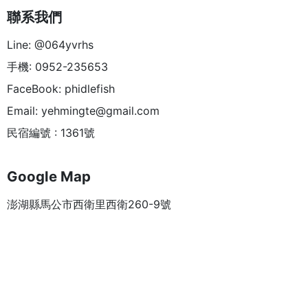
聯系我們
Line: @064yvrhs
手機: 0952-235653
FaceBook: phidlefish
Email:
yehmingte@gmail.com
民宿編號 : 1361號
Google Map
澎湖縣馬公市西衛里西衛260-9號