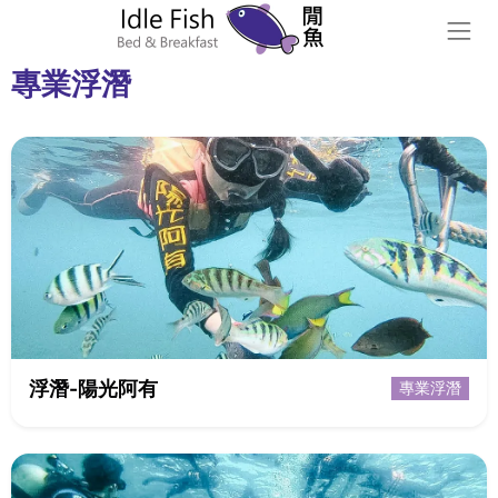
專業浮潛
浮潛-陽光阿有
專業浮潛