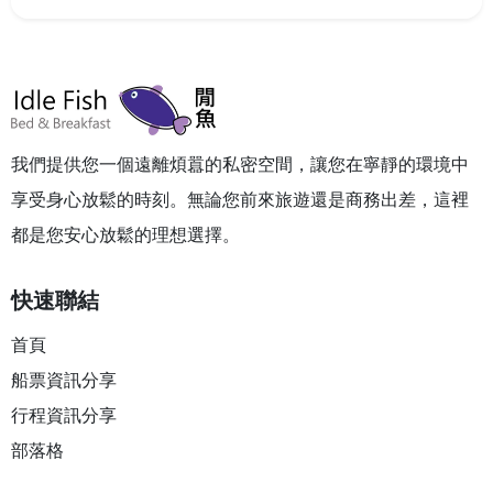
我們提供您一個遠離煩囂的私密空間，讓您在寧靜的環境中
享受身心放鬆的時刻。無論您前來旅遊還是商務出差，這裡
都是您安心放鬆的理想選擇。
快速聯結
首頁
船票資訊分享
行程資訊分享
部落格