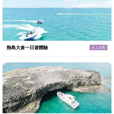
熱島大倉一日遊體驗
水上活動