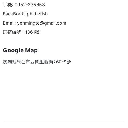
手機: 0952-235653
FaceBook: phidlefish
Email:
yehmingte@gmail.com
民宿編號 : 1361號
Google Map
澎湖縣馬公市西衛里西衛260-9號