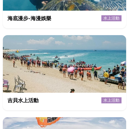
海底漫步-海漫娛樂
水上活動
吉貝水上活動
水上活動