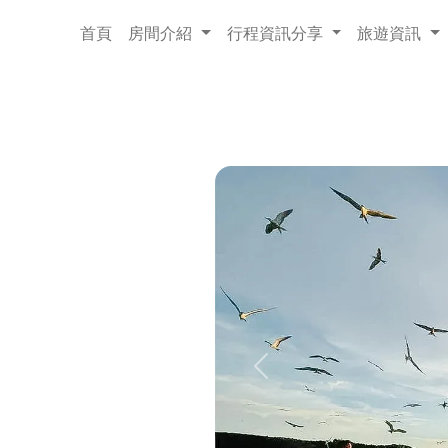
首頁
房間介紹
行程資訊分享
旅遊資訊
Previous