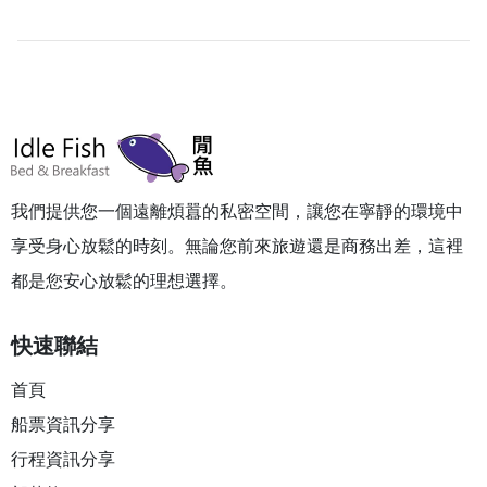
我們提供您一個遠離煩囂的私密空間，讓您在寧靜的環境中
享受身心放鬆的時刻。無論您前來旅遊還是商務出差，這裡
都是您安心放鬆的理想選擇。
快速聯結
首頁
船票資訊分享
行程資訊分享